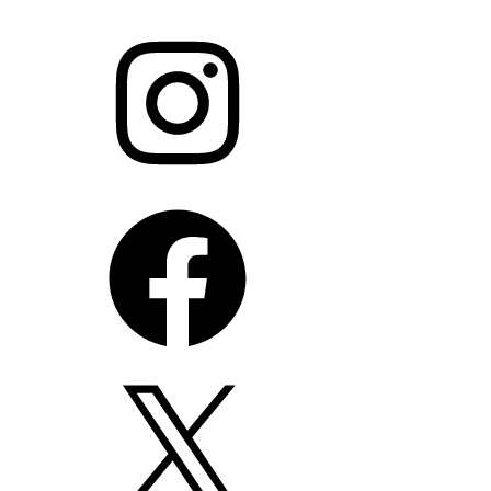
Anak
Instagram
Facebook
X