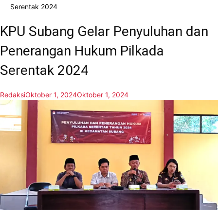
Serentak 2024
KPU Subang Gelar Penyuluhan dan
Penerangan Hukum Pilkada
Serentak 2024
Redaksi
Oktober 1, 2024
Oktober 1, 2024