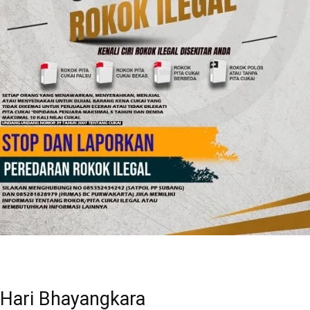
Hari Bhayangkara