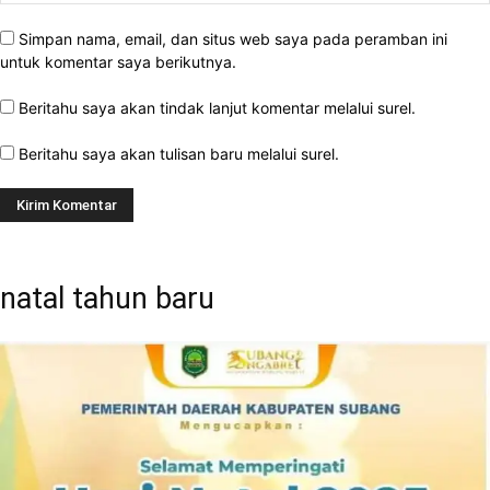
Simpan nama, email, dan situs web saya pada peramban ini
untuk komentar saya berikutnya.
Beritahu saya akan tindak lanjut komentar melalui surel.
Beritahu saya akan tulisan baru melalui surel.
natal tahun baru