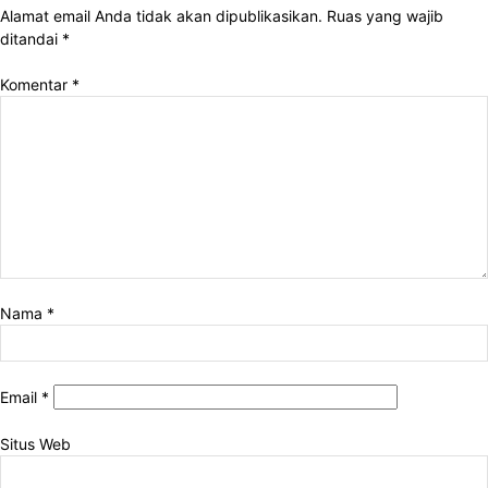
Alamat email Anda tidak akan dipublikasikan.
Ruas yang wajib
ditandai
*
Komentar
*
Nama
*
Email
*
Situs Web