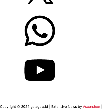
WhatsApp
YouTube
Copyright © 2024 galagala.id | Extensive News by
Ascendoor
|