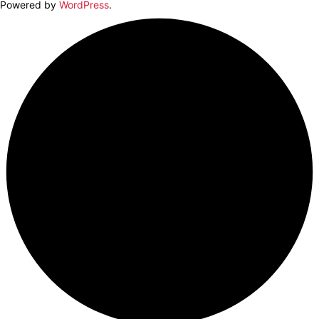
Powered by
WordPress
.