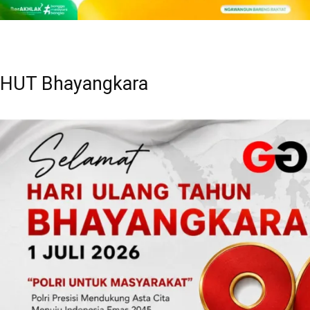
HUT Bhayangkara