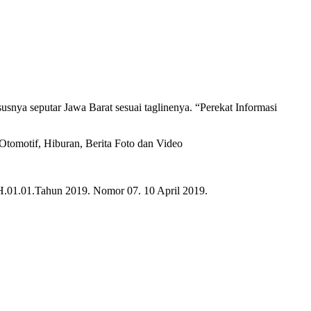
usnya seputar Jawa Barat sesuai taglinenya. “
Perekat Informasi
 Otomotif, Hiburan, Berita Foto dan Video
01.01.Tahun 2019. Nomor 07. 10 April 2019.