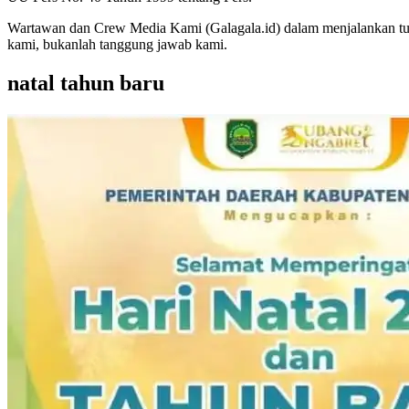
Wartawan dan Crew Media Kami (Galagala.id) dalam menjalankan tug
kami, bukanlah tanggung jawab kami.
natal tahun baru