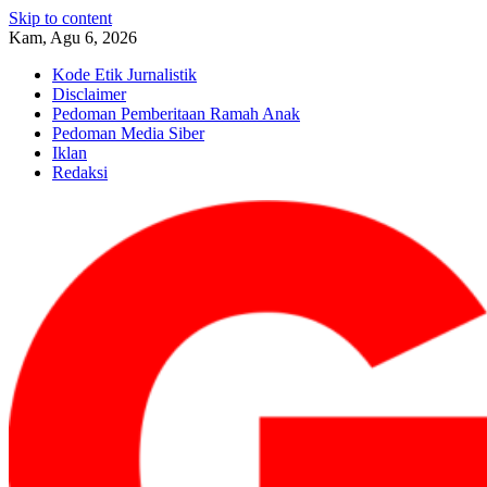
Skip to content
Kam, Agu 6, 2026
Kode Etik Jurnalistik
Disclaimer
Pedoman Pemberitaan Ramah Anak
Pedoman Media Siber
Iklan
Redaksi