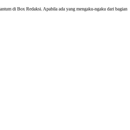
cantum di Box Redaksi. Apabila ada yang mengaku-ngaku dari bagian