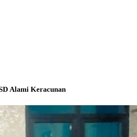
d SD Alami Keracunan