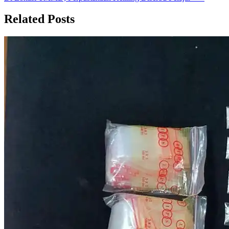
Related Posts