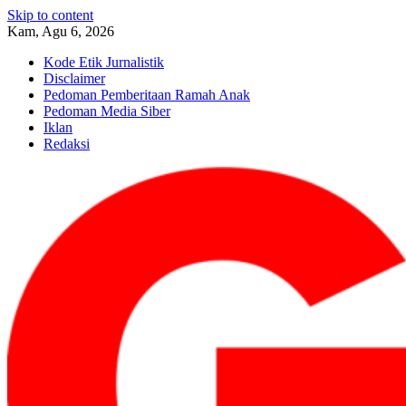
Skip to content
Kam, Agu 6, 2026
Kode Etik Jurnalistik
Disclaimer
Pedoman Pemberitaan Ramah Anak
Pedoman Media Siber
Iklan
Redaksi