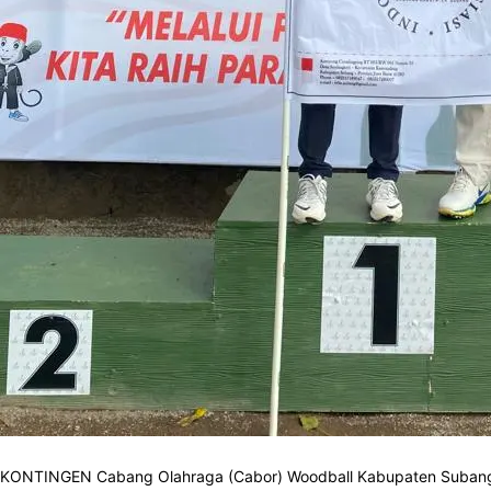
KONTINGEN Cabang Olahraga (Cabor) Woodball Kabupaten Subang k