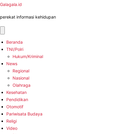
Galagala.id
perekat informasi kehidupan
Beranda
TNI/Polri
Hukum/Kriminal
News
Regional
Nasional
Olahraga
Kesehatan
Pendidikan
Otomotif
Pariwisata Budaya
Religi
Video