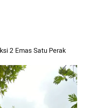
ksi 2 Emas Satu Perak