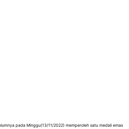
elumnya pada Minggu(13/11/2022) memperoleh satu medali emas