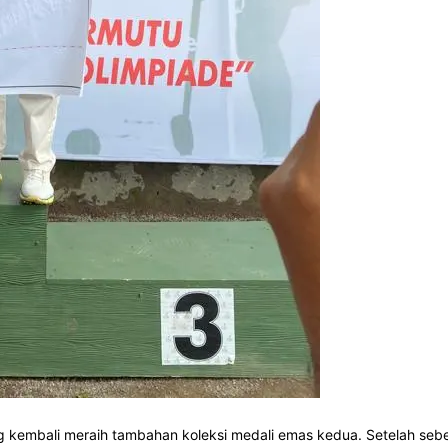
embali meraih tambahan koleksi medali emas kedua. Setelah seb