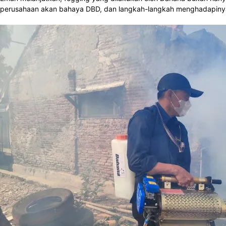
perusahaan akan bahaya DBD, dan langkah-langkah menghadapinya