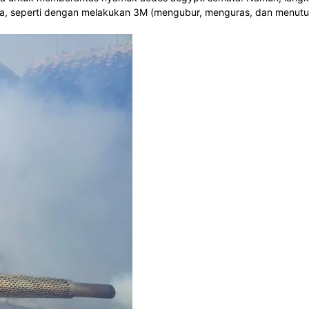
, seperti dengan melakukan 3M (mengubur, menguras, dan menutu