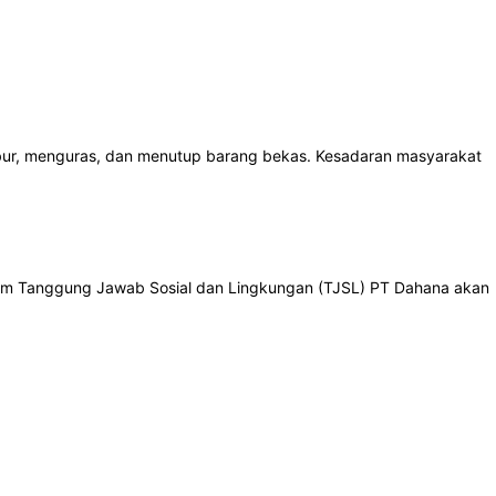
bur, menguras, dan menutup barang bekas. Kesadaran masyarakat
 tim Tanggung Jawab Sosial dan Lingkungan (TJSL) PT Dahana akan