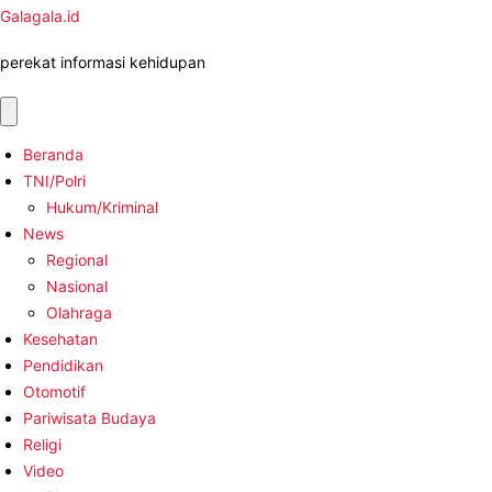
Galagala.id
perekat informasi kehidupan
Beranda
TNI/Polri
Hukum/Kriminal
News
Regional
Nasional
Olahraga
Kesehatan
Pendidikan
Otomotif
Pariwisata Budaya
Religi
Video