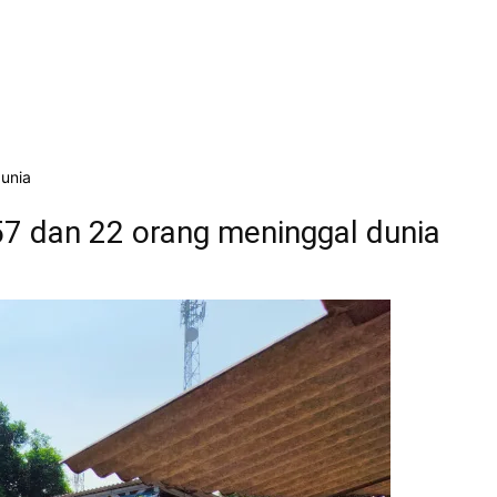
unia
7 dan 22 orang meninggal dunia