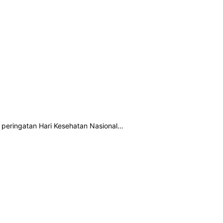
 peringatan Hari Kesehatan Nasional…