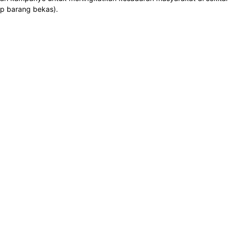
p barang bekas).