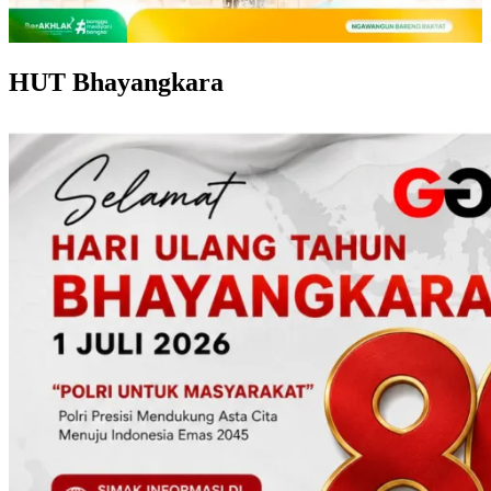
HUT Bhayangkara