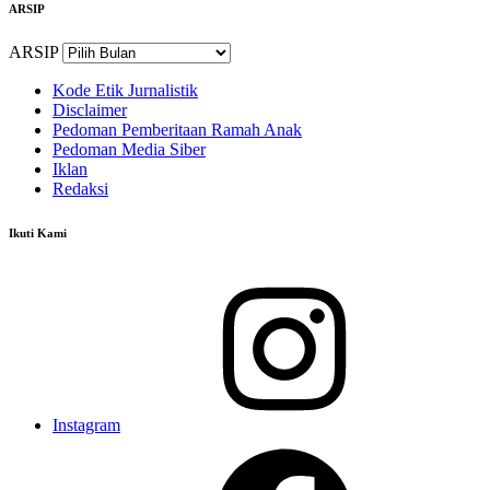
ARSIP
ARSIP
Kode Etik Jurnalistik
Disclaimer
Pedoman Pemberitaan Ramah Anak
Pedoman Media Siber
Iklan
Redaksi
Ikuti Kami
Instagram