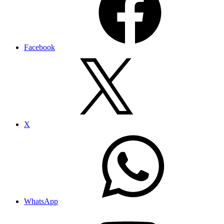
Facebook
X
WhatsApp