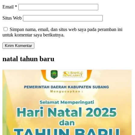
Email
*
Situs Web
Simpan nama, email, dan situs web saya pada peramban ini
untuk komentar saya berikutnya.
natal tahun baru