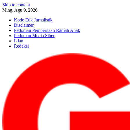
Skip to content
Ming, Agu 9, 2026
Kode Etik Jurnalistik
Disclaimer
Pedoman Pemberitaan Ramah Anak
Pedoman Media Siber
Iklan
Redaksi