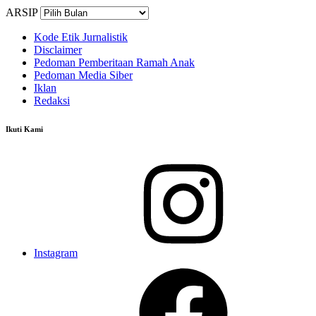
ARSIP
Kode Etik Jurnalistik
Disclaimer
Pedoman Pemberitaan Ramah Anak
Pedoman Media Siber
Iklan
Redaksi
Ikuti Kami
Instagram