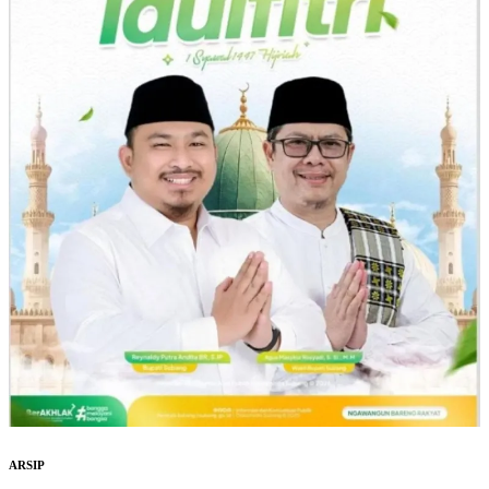
ARSIP