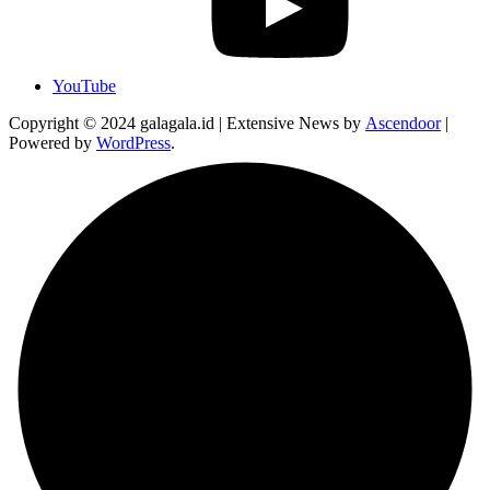
YouTube
Copyright © 2024 galagala.id | Extensive News by
Ascendoor
|
Powered by
WordPress
.