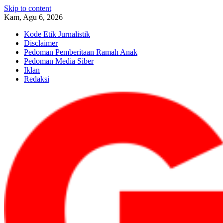
Skip to content
Kam, Agu 6, 2026
Kode Etik Jurnalistik
Disclaimer
Pedoman Pemberitaan Ramah Anak
Pedoman Media Siber
Iklan
Redaksi