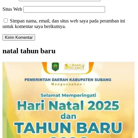
Situs Web
Simpan nama, email, dan situs web saya pada peramban ini
untuk komentar saya berikutnya.
natal tahun baru