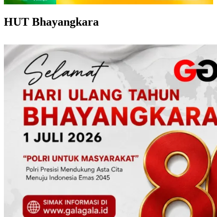
HUT Bhayangkara