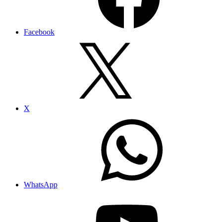
Facebook
X
WhatsApp