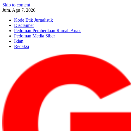
Skip to content
Jum, Agu 7, 2026
Kode Etik Jurnalistik
Disclaimer
Pedoman Pemberitaan Ramah Anak
Pedoman Media Siber
Iklan
Redaksi