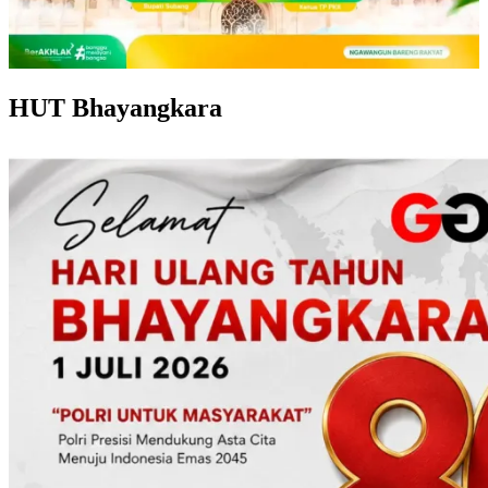
HUT Bhayangkara