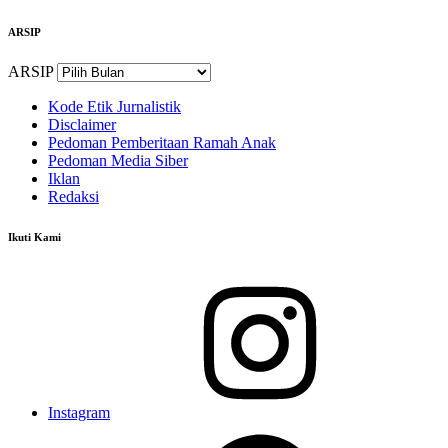
ARSIP
ARSIP
Kode Etik Jurnalistik
Disclaimer
Pedoman Pemberitaan Ramah Anak
Pedoman Media Siber
Iklan
Redaksi
Ikuti Kami
Instagram