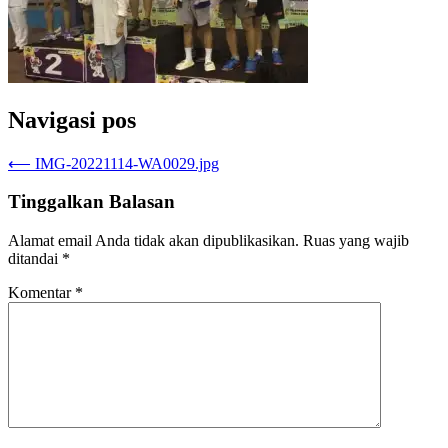
Navigasi pos
⟵
IMG-20221114-WA0029.jpg
Tinggalkan Balasan
Alamat email Anda tidak akan dipublikasikan.
Ruas yang wajib
ditandai
*
Komentar
*