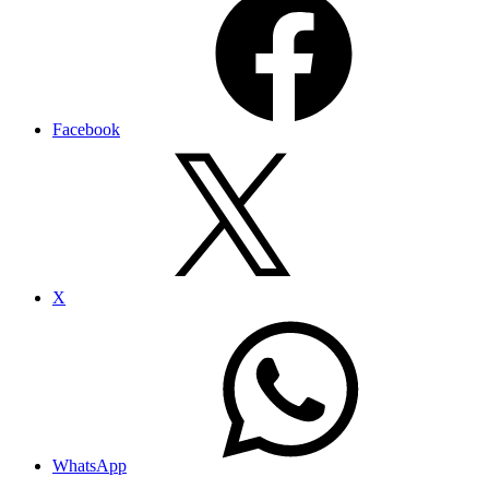
Facebook
X
WhatsApp