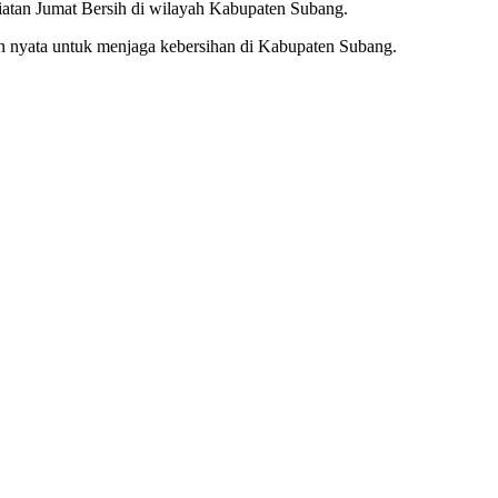
iatan Jumat Bersih di wilayah Kabupaten Subang.
nyata untuk menjaga kebersihan di Kabupaten Subang.