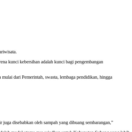
riwisata.
rena kunci kebersihan adalah kunci bagi pengembangan
mulai dari Pemerintah, swasta, lembaga pendidikan, hingga
r juga disebabkan oleh sampah yang dibuang sembarangan,”