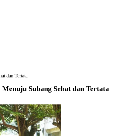
at dan Tertata
 Menuju Subang Sehat dan Tertata