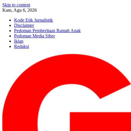
Skip to content
Kam, Agu 6, 2026
Kode Etik Jurnalistik
Disclaimer
Pedoman Pemberitaan Ramah Anak
Pedoman Media Siber
Iklan
Redaksi