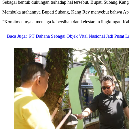
Sebagai bentuk dukungan terhadap hal tersebut, Bupati Subang Kang
Membuka arahannya Bupati Subang, Kang Rey menyebut bahwa Apel
“Komitmen nyata menjaga kebersihan dan kelestarian lingkungan Ka
Baca Juga:
PT Dahana Sebagai Objek Vital Nasional Jadi Pusat 