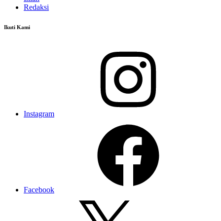
Redaksi
Ikuti Kami
Instagram
Facebook