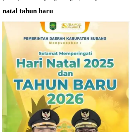
natal tahun baru