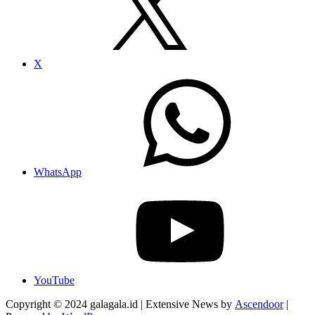
X
WhatsApp
YouTube
Copyright © 2024 galagala.id | Extensive News by
Ascendoor
|