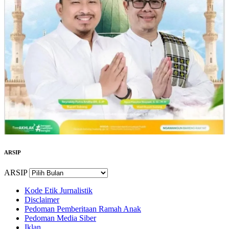
ARSIP
ARSIP
Kode Etik Jurnalistik
Disclaimer
Pedoman Pemberitaan Ramah Anak
Pedoman Media Siber
Iklan