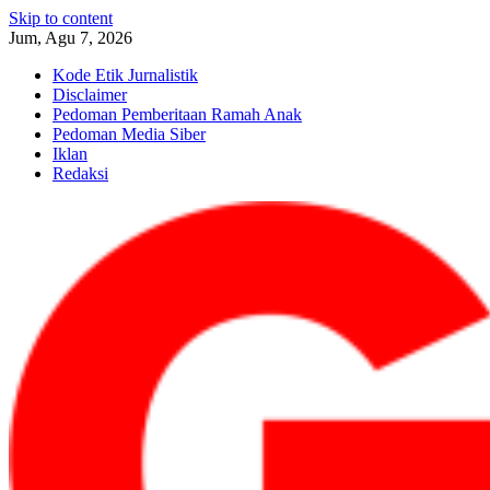
Skip to content
Jum, Agu 7, 2026
Kode Etik Jurnalistik
Disclaimer
Pedoman Pemberitaan Ramah Anak
Pedoman Media Siber
Iklan
Redaksi